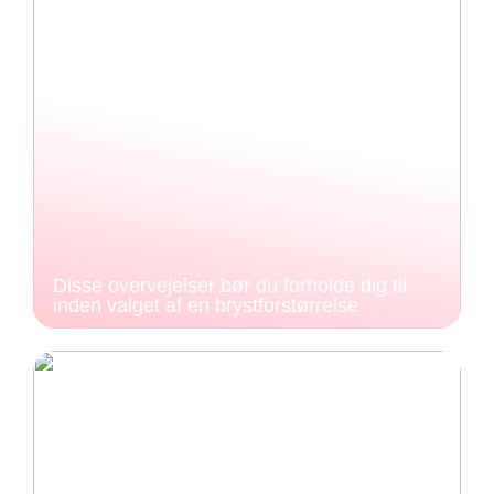
Disse overvejelser bør du forholde dig til
inden valget af en brystforstørrelse