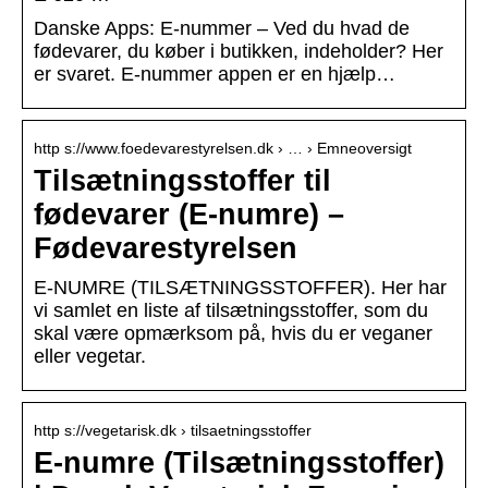
Danske Apps: E-nummer – Ved du hvad de
fødevarer, du køber i butikken, indeholder? Her
er svaret. E-nummer appen er en hjælp…
http s://www.foedevarestyrelsen.dk › … › Emneoversigt
Tilsætningsstoffer til
fødevarer (E-numre) –
Fødevarestyrelsen
E-NUMRE (TILSÆTNINGSSTOFFER). Her har
vi samlet en liste af tilsætningsstoffer, som du
skal være opmærksom på, hvis du er veganer
eller vegetar.
http s://vegetarisk.dk › tilsaetningsstoffer
E-numre (Tilsætningsstoffer)