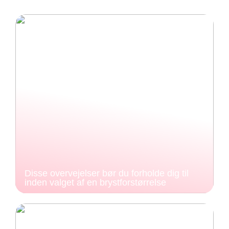
Disse overvejelser bør du forholde dig til
inden valget af en brystforstørrelse