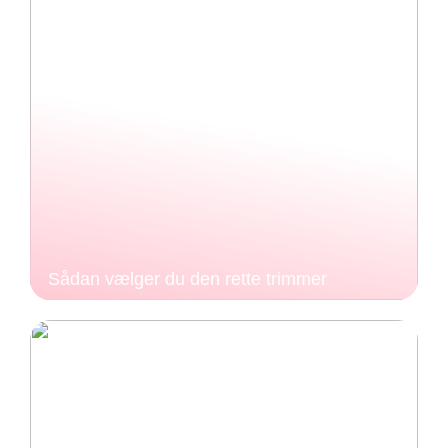
Sådan vælger du den rette trimmer