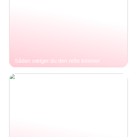
Sådan vælger du den rette trimmer