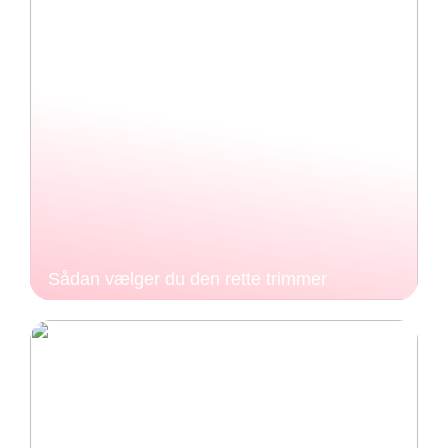
Sådan vælger du den rette trimmer