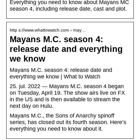
Everything you need to know about Mayans MC
season 4, including release date, cast and plot.
http s://www.whattowatch.com › may…
Mayans M.C. season 4:
release date and everything
we know
Mayans M.C. season 4: release date and
everything we know | What to Watch
25. jul. 2022 — Mayans M.C. season 4 began
on Tuesday, April 19. The show airs live on FX
in the US and is then available to stream the
next day on Hulu.
Mayans M.C., the Sons of Anarchy spinoff
series, has closed out its fourth season. Here’s
everything you need to know about it.