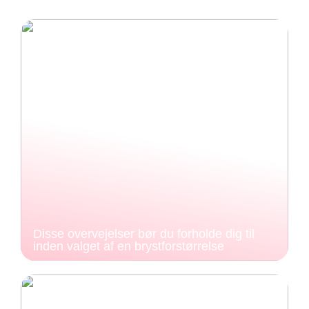
Disse overvejelser bør du forholde dig til
inden valget af en brystforstørrelse