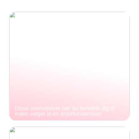
Disse overvejelser bør du forholde dig til
inden valget af en brystforstørrelse