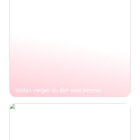
Sådan vælger du den rette trimmer