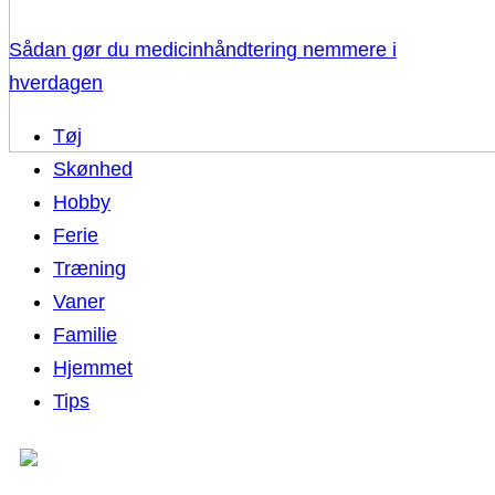
Sådan gør du medicinhåndtering nemmere i
hverdagen
Tøj
Skønhed
Hobby
Ferie
Træning
Vaner
Familie
Hjemmet
Tips