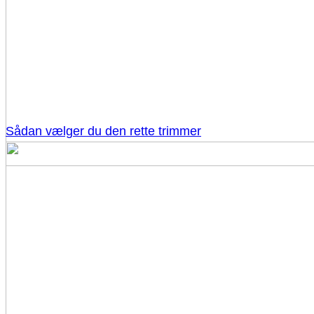
Sådan vælger du den rette trimmer