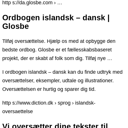
http s://da.glosbe.com › …
Ordbogen islandsk – dansk |
Glosbe
Tilføj oversættelse. Hjælp os med at opbygge den
bedste ordbog. Glosbe er et fællesskabsbaseret
projekt, der er skabt af folk som dig. Tilføj nye …
I ordbogen islandsk – dansk kan du finde udtryk med
oversættelser, eksempler, udtale og illustrationer.
Oversættelsen er hurtig og sparer dig tid.
http s://www.diction.dk › sprog › islandsk-
oversaettelse
Vi oversætter dine tekster til