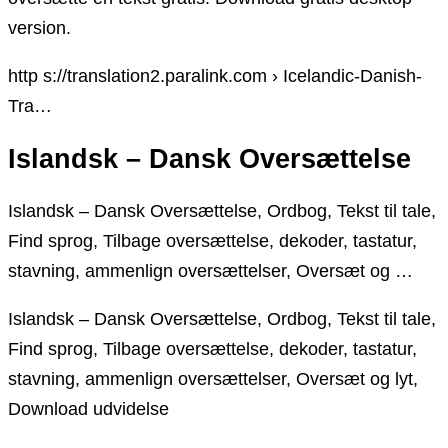
version.
http s://translation2.paralink.com › Icelandic-Danish-
Tra…
Islandsk – Dansk Oversættelse
Islandsk – Dansk Oversættelse, Ordbog, Tekst til tale,
Find sprog, Tilbage oversættelse, dekoder, tastatur,
stavning, ammenlign oversættelser, Oversæt og …
Islandsk – Dansk Oversættelse, Ordbog, Tekst til tale,
Find sprog, Tilbage oversættelse, dekoder, tastatur,
stavning, ammenlign oversættelser, Oversæt og lyt,
Download udvidelse