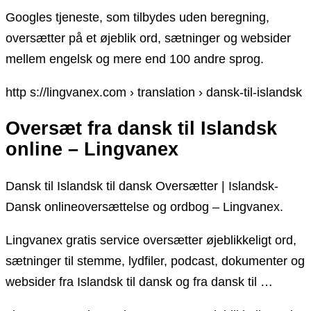
Googles tjeneste, som tilbydes uden beregning,
oversætter på et øjeblik ord, sætninger og websider
mellem engelsk og mere end 100 andre sprog.
http s://lingvanex.com › translation › dansk-til-islandsk
Oversæt fra dansk til Islandsk
online – Lingvanex
Dansk til Islandsk til dansk Oversætter | Islandsk-
Dansk onlineoversættelse og ordbog – Lingvanex.
Lingvanex gratis service oversætter øjeblikkeligt ord,
sætninger til stemme, lydfiler, podcast, dokumenter og
websider fra Islandsk til dansk og fra dansk til …