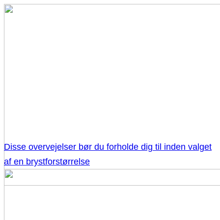
Disse overvejelser bør du forholde dig til inden valget
af en brystforstørrelse