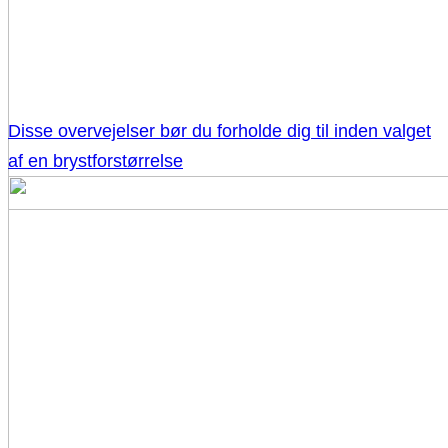
Disse overvejelser bør du forholde dig til inden valget
af en brystforstørrelse