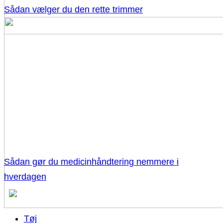
Sådan vælger du den rette trimmer
Sådan gør du medicinhåndtering nemmere i
hverdagen
Tøj