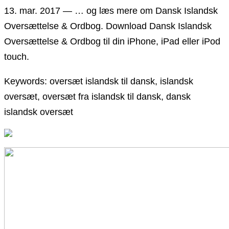
13. mar. 2017 — … og læs mere om Dansk Islandsk
Oversættelse & Ordbog. Download Dansk Islandsk
Oversættelse & Ordbog til din iPhone, iPad eller iPod
touch.
Keywords: oversæt islandsk til dansk, islandsk
oversæt, oversæt fra islandsk til dansk, dansk
islandsk oversæt