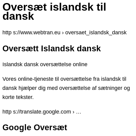
Oversæt islandsk til
dansk
http s://www.webtran.eu › oversaet_islandsk_dansk
Oversætt Islandsk dansk
Islandsk dansk oversættelse online
Vores online-tjeneste til oversættelse fra islandsk til
dansk hjælper dig med oversættelse af sætninger og
korte tekster.
http s://translate.google.com › …
Google Oversæt