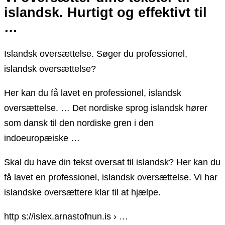
islandsk. Hurtigt og effektivt til
…
Islandsk oversættelse. Søger du professionel,
islandsk oversættelse?
Her kan du få lavet en professionel, islandsk
oversættelse. … Det nordiske sprog islandsk hører
som dansk til den nordiske gren i den
indoeuropæiske …
Skal du have din tekst oversat til islandsk? Her kan du
få lavet en professionel, islandsk oversættelse. Vi har
islandske oversættere klar til at hjælpe.
http s://islex.arnastofnun.is › …