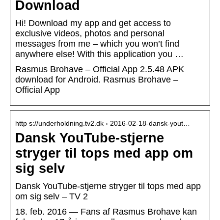
Download
Hi! Download my app and get access to
exclusive videos, photos and personal
messages from me – which you won’t find
anywhere else! With this application you …
Rasmus Brohave – Official App 2.5.48 APK
download for Android. Rasmus Brohave –
Official App
http s://underholdning.tv2.dk › 2016-02-18-dansk-yout…
Dansk YouTube-stjerne
stryger til tops med app om
sig selv
Dansk YouTube-stjerne stryger til tops med app
om sig selv – TV 2
18. feb. 2016 — Fans af Rasmus Brohave kan