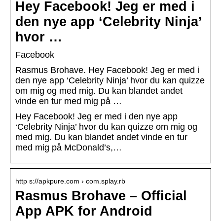
Hey Facebook! Jeg er med i
den nye app ‘Celebrity Ninja’
hvor …
Facebook
Rasmus Brohave. Hey Facebook! Jeg er med i
den nye app ‘Celebrity Ninja’ hvor du kan quizze
om mig og med mig. Du kan blandet andet
vinde en tur med mig på …
Hey Facebook! Jeg er med i den nye app
‘Celebrity Ninja’ hvor du kan quizze om mig og
med mig. Du kan blandet andet vinde en tur
med mig på McDonald’s,…
http s://apkpure.com › com.splay.rb
Rasmus Brohave – Official
App APK for Android