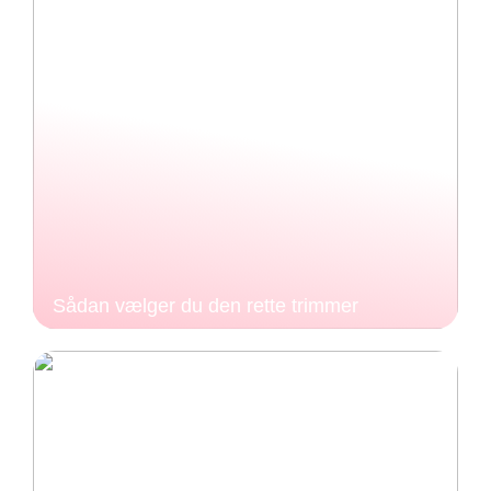
Sådan vælger du den rette trimmer