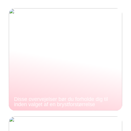
Disse overvejelser bør du forholde dig til
inden valget af en brystforstørrelse